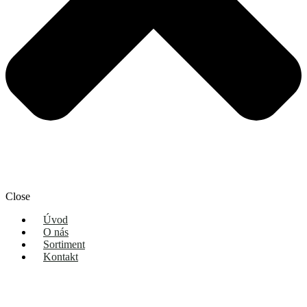
Close
Úvod
O nás
Sortiment
Kontakt