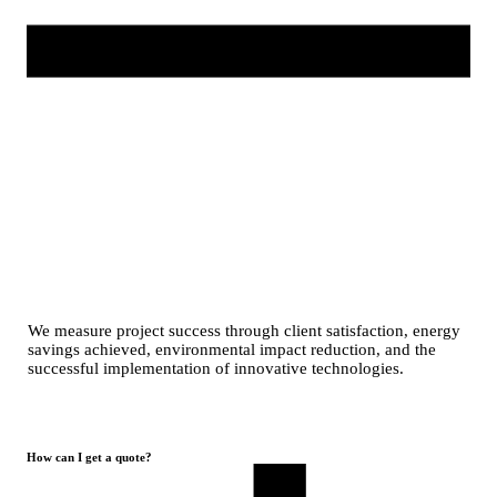
We measure project success through client satisfaction, energy
savings achieved, environmental impact reduction, and the
successful implementation of innovative technologies.
How can I get a quote?