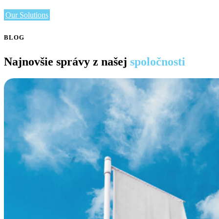
Our Solutions
BLOG
Najnovšie správy z našej
spoločnosti