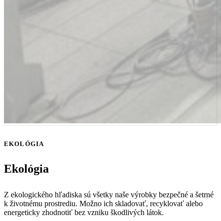
EKOLÓGIA
Ekológia
Z ekologického hľadiska sú všetky naše výrobky bezpečné a šetrné
k životnému prostrediu. Možno ich skladovať, recyklovať alebo
energeticky zhodnotiť bez vzniku škodlivých látok.