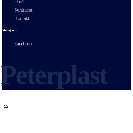
O nás
Sortiment
Kontakt
Sleduj nás
Facebook
Peterplast