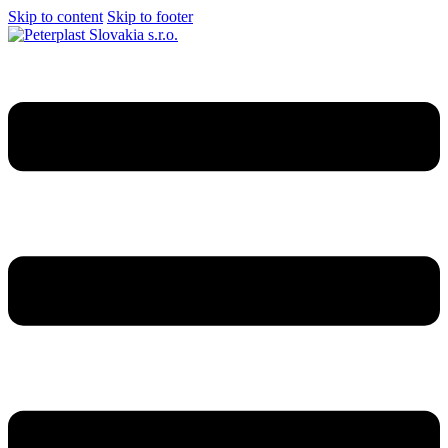
Skip to content
Skip to footer