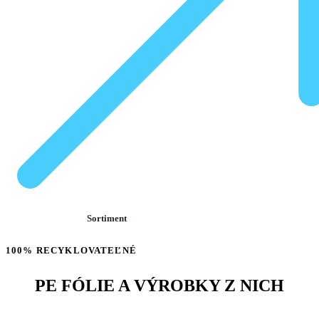
Sortiment
100% RECYKLOVATEĽNÉ
PE FÓLIE A VÝROBKY Z NICH