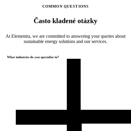
COMMON QUESTIONS
Často kladené otázky
At Elementra, we are committed to answering your queries about
sustainable energy solutions and our services.
What industries do you specialize in?