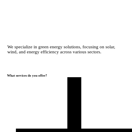
We specialize in green energy solutions, focusing on solar,
wind, and energy efficiency across various sectors.
What services do you offer?