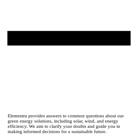
Elementra provides answers to common questions about our
green energy solutions, including solar, wind, and energy
efficiency. We aim to clarify your doubts and guide you in
making informed decisions for a sustainable future.